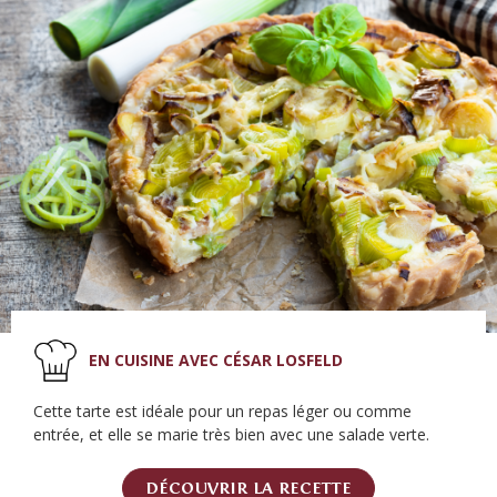
EN CUISINE AVEC CÉSAR LOSFELD
Cette tarte est idéale pour un repas léger ou comme
entrée, et elle se marie très bien avec une salade verte.
DÉCOUVRIR LA RECETTE