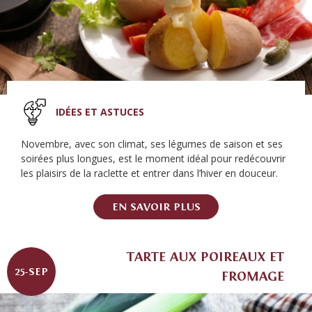
IDÉES ET ASTUCES
Novembre, avec son climat, ses légumes de saison et ses
soirées plus longues, est le moment idéal pour redécouvrir
les plaisirs de la raclette et entrer dans l’hiver en douceur.
EN SAVOIR PLUS
TARTE AUX POIREAUX ET
25-SEP
FROMAGE