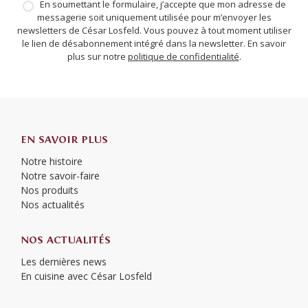
En soumettant le formulaire, j’accepte que mon adresse de
messagerie soit uniquement utilisée pour m’envoyer les
newsletters de César Losfeld. Vous pouvez à tout moment utiliser
le lien de désabonnement intégré dans la newsletter. En savoir
plus sur notre
politique de confidentialité
.
EN SAVOIR PLUS
Notre histoire
Notre savoir-faire
Nos produits
Nos actualités
NOS ACTUALITÉS
Les dernières news
En cuisine avec César Losfeld