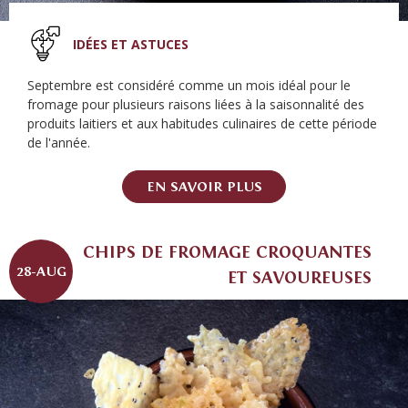
IDÉES ET ASTUCES
Septembre est considéré comme un mois idéal pour le
fromage pour plusieurs raisons liées à la saisonnalité des
produits laitiers et aux habitudes culinaires de cette période
de l'année.
EN SAVOIR PLUS
CHIPS DE FROMAGE CROQUANTES
28-AUG
ET SAVOUREUSES