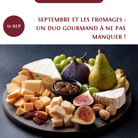
SEPTEMBRE ET LES FROMAGES :
11-SEP
UN DUO GOURMAND À NE PAS
MANQUER !