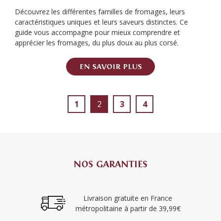
Découvrez les différentes familles de fromages, leurs
caractéristiques uniques et leurs saveurs distinctes. Ce
guide vous accompagne pour mieux comprendre et
apprécier les fromages, du plus doux au plus corsé.
EN SAVOIR PLUS
1
2
3
4
NOS GARANTIES
Livraison gratuite en France
métropolitaine à partir de 39,99€