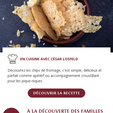
EN CUISINE AVEC CÉSAR LOSFELD
Découvrez les chips de fromage, c'est simple, délicieux et
parfait comme apéritif ou accompagnement croustillant
pour les pique-niques
DÉCOUVRIR LA RECETTE
À LA DÉCOUVERTE DES FAMILLES