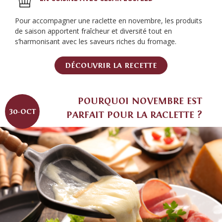
Pour accompagner une raclette en novembre, les produits
de saison apportent fraîcheur et diversité tout en
s’harmonisant avec les saveurs riches du fromage.
DÉCOUVRIR LA RECETTE
POURQUOI NOVEMBRE EST
30-OCT
PARFAIT POUR LA RACLETTE ?