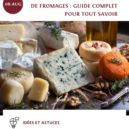
08-AUG
DE FROMAGES : GUIDE COMPLET
POUR TOUT SAVOIR
IDÉES ET ASTUCES