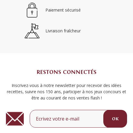
Paiement sécurisé
Livraison fraîcheur
RESTONS CONNECTÉS
Inscrivez-vous à notre newsletter pour recevoir des idées
recettes, suivre nos 150 ans, participer à nos jeux concours et
être au courant de nos ventes flash !
OK