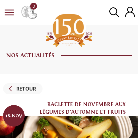
0
NOS ACTUALITÉS
RETOUR
RACLETTE DE NOVEMBRE AUX
LÉGUMES D’AUTOMNE ET FRUITS
18-NOV