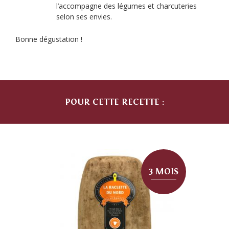
l’accompagne des légumes et charcuteries
selon ses envies.
Bonne dégustation !
POUR CETTE RECETTE :
3 MOIS