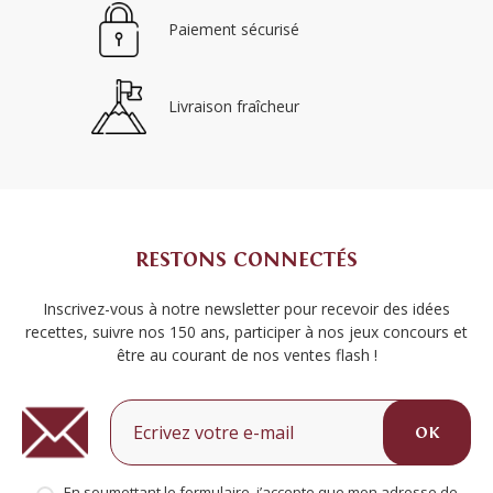
Paiement sécurisé
Livraison fraîcheur
RESTONS CONNECTÉS
Inscrivez-vous à notre newsletter pour recevoir des idées
recettes, suivre nos 150 ans, participer à nos jeux concours et
être au courant de nos ventes flash !
OK
En soumettant le formulaire, j’accepte que mon adresse de