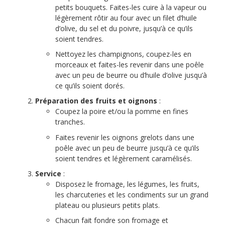
petits bouquets. Faites-les cuire à la vapeur ou
légèrement rôtir au four avec un filet d’huile
d’olive, du sel et du poivre, jusqu’à ce qu’ils
soient tendres.
Nettoyez les champignons, coupez-les en
morceaux et faites-les revenir dans une poêle
avec un peu de beurre ou d’huile d’olive jusqu’à
ce qu’ils soient dorés.
Préparation des fruits et oignons
:
Coupez la poire et/ou la pomme en fines
tranches.
Faites revenir les oignons grelots dans une
poêle avec un peu de beurre jusqu’à ce qu’ils
soient tendres et légèrement caramélisés.
Service
:
Disposez le fromage, les légumes, les fruits,
les charcuteries et les condiments sur un grand
plateau ou plusieurs petits plats.
Chacun fait fondre son fromage et