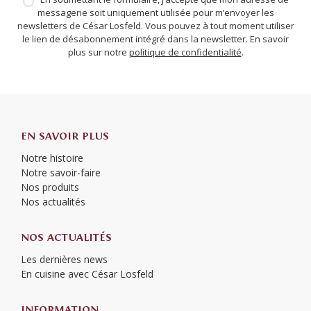
messagerie soit uniquement utilisée pour m’envoyer les
newsletters de César Losfeld. Vous pouvez à tout moment utiliser
le lien de désabonnement intégré dans la newsletter. En savoir
plus sur notre
politique de confidentialité
.
EN SAVOIR PLUS
Notre histoire
Notre savoir-faire
Nos produits
Nos actualités
NOS ACTUALITÉS
Les dernières news
En cuisine avec César Losfeld
INFORMATION