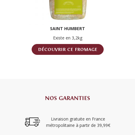
SAINT HUMBERT
Existe en 3,2kg
DÉCOUVRIR CE FROMAGE
NOS GARANTIES
Livraison gratuite en France
métropolitaine à partir de 39,99€