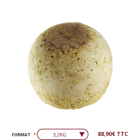
88,90€
FORMAT