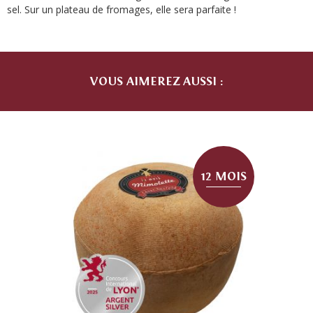
sel. Sur un plateau de fromages, elle sera parfaite !
VOUS AIMEREZ AUSSI :
12 MOIS