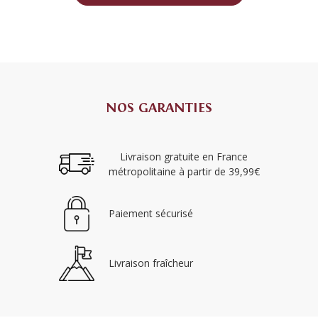
NOS GARANTIES
Livraison gratuite en France
métropolitaine à partir de 39,99€
Paiement sécurisé
Livraison fraîcheur