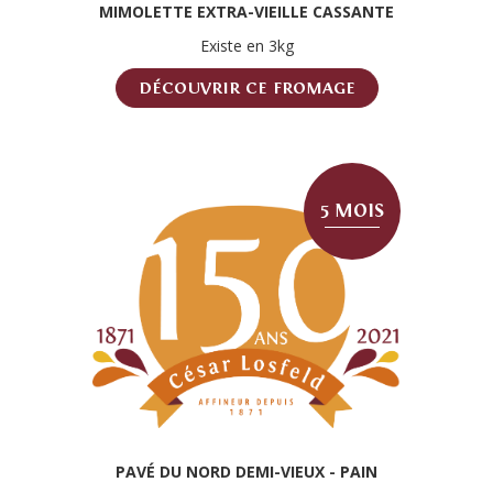
MIMOLETTE EXTRA-VIEILLE CASSANTE
Existe en 3kg
DÉCOUVRIR CE FROMAGE
5 MOIS
PAVÉ DU NORD DEMI-VIEUX - PAIN