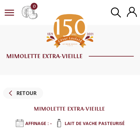
0
MIMOLETTE EXTRA-VIEILLE
RETOUR
MIMOLETTE EXTRA-VIEILLE
AFFINAGE : -
LAIT DE VACHE PASTEURISÉ