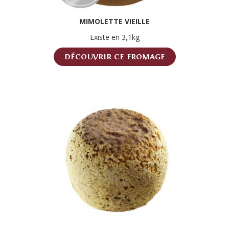
MIMOLETTE VIEILLE
Existe en 3,1kg
DÉCOUVRIR CE FROMAGE