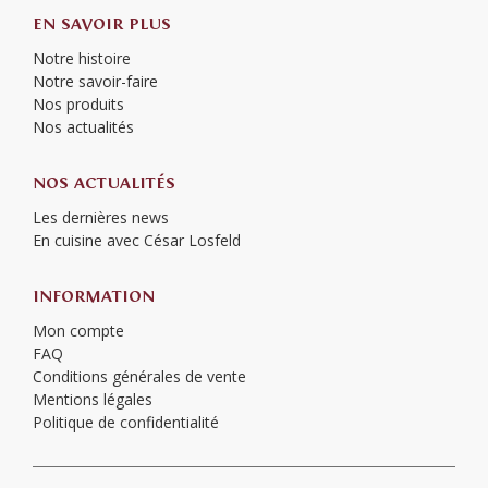
EN SAVOIR PLUS
Notre histoire
Notre savoir-faire
Nos produits
Nos actualités
NOS ACTUALITÉS
Les dernières news
En cuisine avec César Losfeld
INFORMATION
Mon compte
FAQ
Conditions générales de vente
Mentions légales
Politique de confidentialité