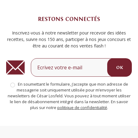
RESTONS CONNECTÉS
Inscrivez-vous à notre newsletter pour recevoir des idées
recettes, suivre nos 150 ans, participer à nos jeux concours et
être au courant de nos ventes flash !
OK
En soumettant le formulaire, j’accepte que mon adresse de
messagerie soit uniquement utilisée pour m’envoyer les
newsletters de César Losfeld. Vous pouvez à tout moment utiliser
le lien de désabonnement intégré dans la newsletter. En savoir
plus sur notre
politique de confidentialité
.