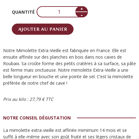
+
QUANTITÉ
-
AJOUTER AU PANIER
Notre Mimolette Extra-Vieille est fabriquée en France. Elle est
ensuite affinée sur des planches en bois dans nos caves de
Roubaix. Sa croûte forme des petits cratères à sa surface, sa pâte
est ferme mais onctueuse. Notre mimolette Extra-Vieille a une
belle longueur en bouche et une pointe de sel. C’est la mimolette
préférée de notre chef de cave !
Prix au kilo : 27,79 € TTC
NOTRE CONSEIL DÉGUSTATION
La mimolette extra-vieille est affinée mimimum 14 mois et se
suffit à elle-même avec son goût fruité et ses légers cristaux de