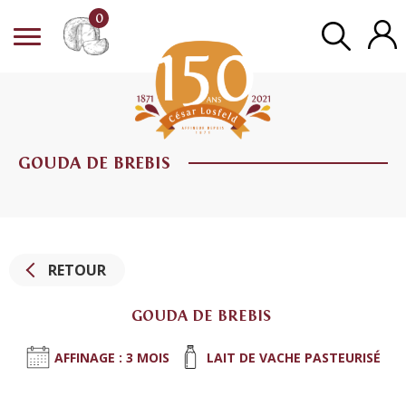
0
GOUDA DE BREBIS
RETOUR
GOUDA DE BREBIS
AFFINAGE : 3 MOIS
LAIT DE VACHE PASTEURISÉ