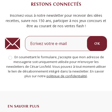
RESTONS CONNECTÉS
Inscrivez-vous à notre newsletter pour recevoir des idées
recettes, suivre nos 150 ans, participer à nos jeux concours et
être au courant de nos ventes flash !
OK
En soumettant le formulaire, j’accepte que mon adresse de
messagerie soit uniquement utilisée pour m’envoyer les
newsletters de César Losfeld. Vous pouvez à tout moment utiliser
le lien de désabonnement intégré dans la newsletter. En savoir
plus sur notre
politique de confidentialité
.
EN SAVOIR PLUS