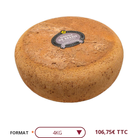
106,75€
FORMAT