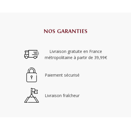
NOS GARANTIES
Livraison gratuite en France
métropolitaine à partir de 39,99€
Paiement sécurisé
Livraison fraîcheur