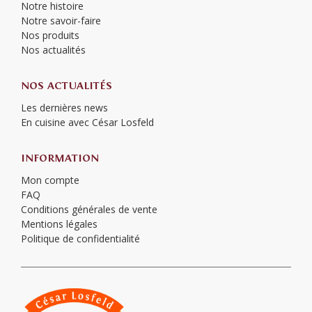
Notre histoire
Notre savoir-faire
Nos produits
Nos actualités
NOS ACTUALITÉS
Les dernières news
En cuisine avec César Losfeld
INFORMATION
Mon compte
FAQ
Conditions générales de vente
Mentions légales
Politique de confidentialité